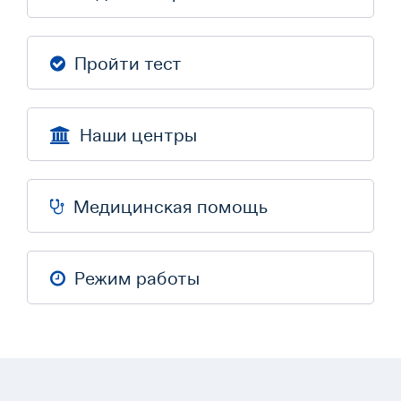
Пройти тест
Наши центры
Медицинская помощь
Режим работы