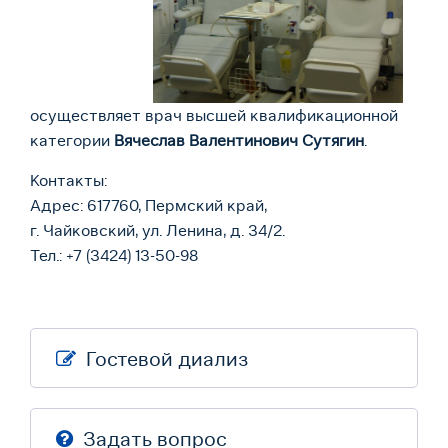
осуществляет врач высшей квалификационной
категории
Вячеслав Валентинович
Сутягин
.
Контакты:
Адрес: 617760, Пермский край,
г. Чайковский, ул. Ленина, д. 34/2.
Тел.: +7 (3424) 13-50-98
Гостевой диализ
Задать вопрос