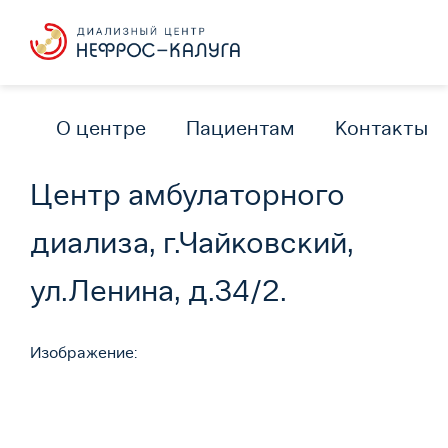
О центре
Пациентам
Контакты
Центр амбулаторного
диализа, г.Чайковский,
ул.Ленина, д.34/2.
Изображение: