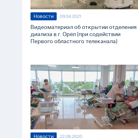
Новости
09.04.2021
Видеоматериал об открытии отделения
диализа в г. Орёл (при содействии
Первого областного телеканала)
Новости
22.06.2020