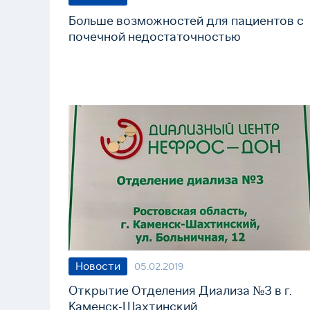
Больше возможностей для пациентов с
почечной недостаточностью
Новости
05.02.2019
Открытие Отделения Диализа №3 в г.
Каменск-Шахтинский