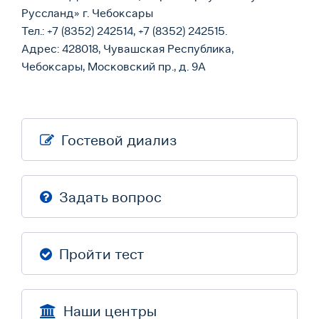
Руссланд» г. Чебоксары
Тел.: +7 (8352) 242514, +7 (8352) 242515.
Адрес: 428018, Чувашская Республика,
Чебоксары, Московский пр., д. 9А
Гостевой диализ
Задать вопрос
Пройти тест
Наши центры