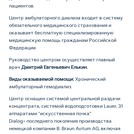
пациентов.
Центр амбулаторного диализа входит в систему
обязательного медицинского страхования и
оказывает бесплатную специализированную
медицинскую помощь гражданам Российской
Федерации.
Руководство центром осуществляет главный
врач
Дмитрий Евгеньевич
Елькин
.
Виды оказываемой помощи:
Хронический
амбулаторный гемодиализ.
Центр оснащен системой центральной раздачи
концентрата, системой водоподготовки Lauer, 31
аппаратами "искусственная почка"
Dialog
+
последнего поколения производства
немецкой компании B. Braun Avitum AG, включая