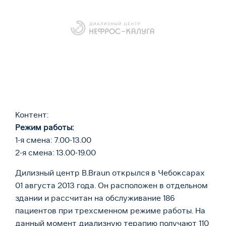
Контент:
Режим работы:
1-я смена: 7.00-13.00
2-я смена: 13.00-19.00
Дилизный центр B.Braun открылся в Чебоксарах
01 августа 2013 года. Он расположен в отдельном
здании и рассчитан на обслуживание 186
пациентов при трехсменном режиме работы. На
данный момент диализную терапию получают 110