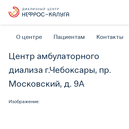
О центре
Пациентам
Контакты
Центр амбулаторного
диализа г.Чебоксары, пр.
Московский, д. 9А
Изображение: